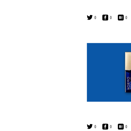
0
0
0
0
0
0