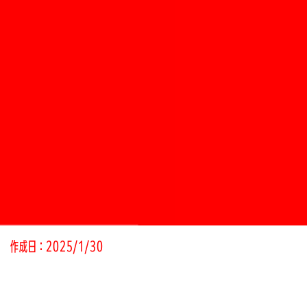
作成日：2025/1/30