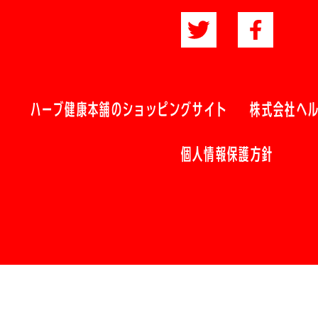
ハーブ健康本舗のショッピングサイト
株式会社ヘ
個人情報保護方針