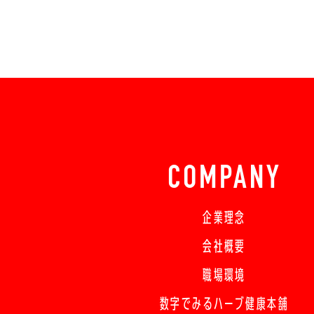
COMPANY
企業理念
会社概要
職場環境
数字でみるハーブ健康本舗