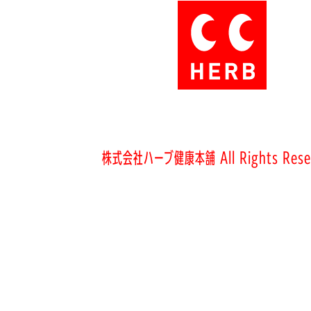
株式会社ハーブ健康本舗 All Rights Rese