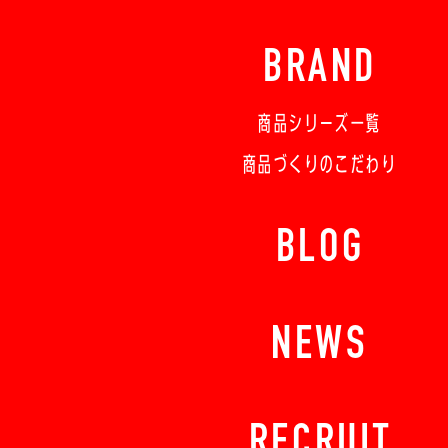
BRAND
商品シリーズ一覧
商品づくりのこだわり
BLOG
NEWS
RECRUIT