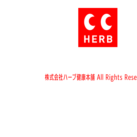
株式会社ハーブ健康本舗 All Rights Rese