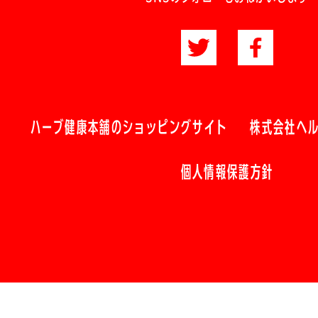
ハーブ健康本舗のショッピングサイト
株式会社ヘ
個人情報保護方針