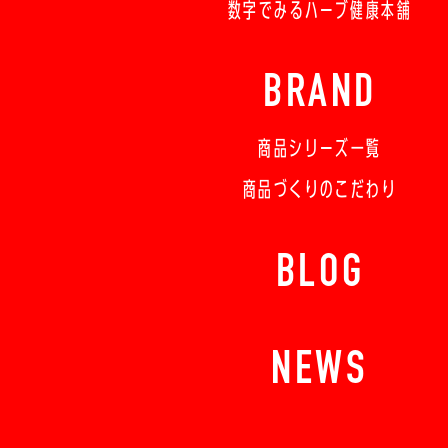
数字でみるハーブ健康本舗
BRAND
商品シリーズ一覧
商品づくりのこだわり
BLOG
NEWS