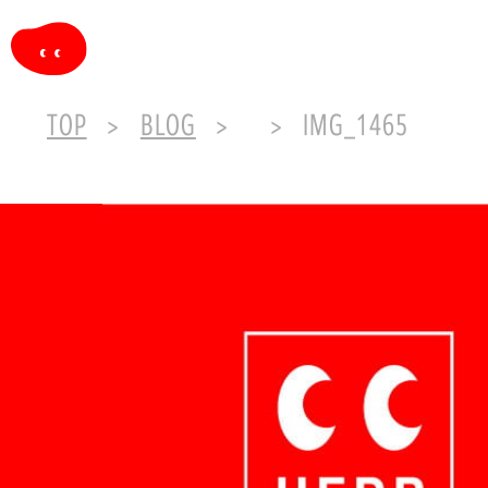
TOP
BLOG
IMG_1465