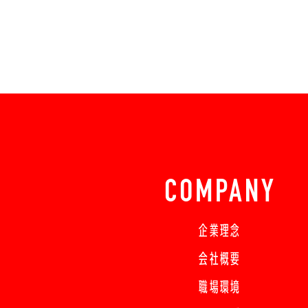
COMPANY
企業理念
会社概要
職場環境