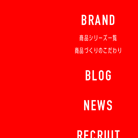
BRAND
商品シリーズ一覧
商品づくりのこだわり
BLOG
NEWS
RECRUIT