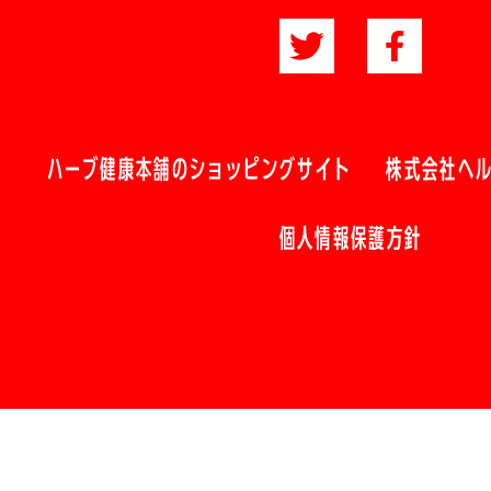
ハーブ健康本舗のショッピングサイト
株式会社ヘ
個人情報保護方針