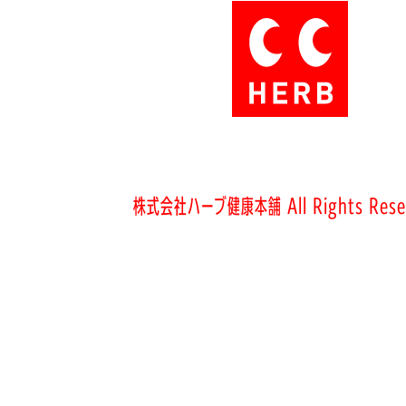
株式会社ハーブ健康本舗 All Rights Rese