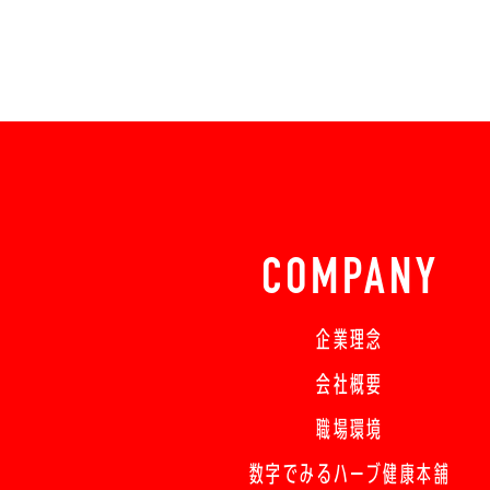
COMPANY
企業理念
会社概要
職場環境
数字でみるハーブ健康本舗