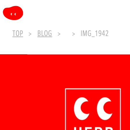
TOP
BLOG
IMG_1942