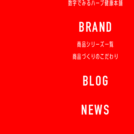
数字でみるハーブ健康本舗
BRAND
商品シリーズ一覧
商品づくりのこだわり
BLOG
NEWS