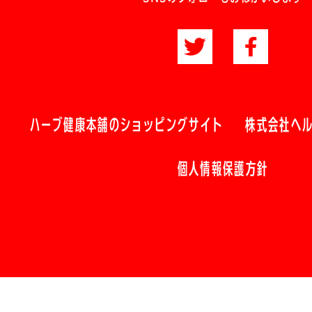
ハーブ健康本舗のショッピングサイト
株式会社ヘ
個人情報保護方針