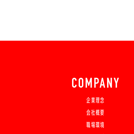
COMPANY
企業理念
会社概要
職場環境