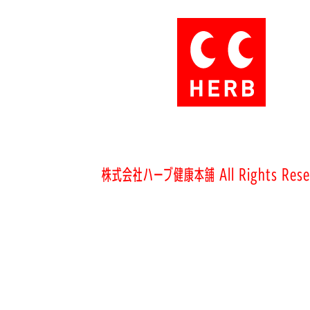
株式会社ハーブ健康本舗 All Rights Rese