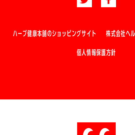
ハーブ健康本舗のショッピングサイト
株式会社ヘ
個人情報保護方針