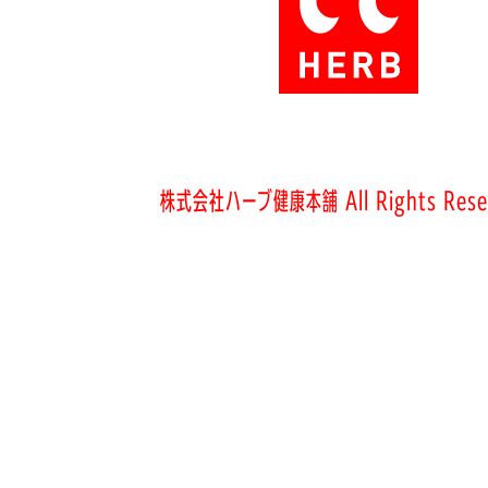
株式会社ハーブ健康本舗 All Rights Rese