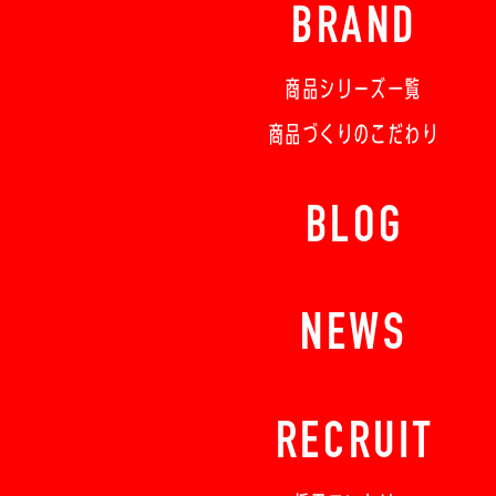
BRAND
商品シリーズ一覧
商品づくりのこだわり
BLOG
NEWS
RECRUIT