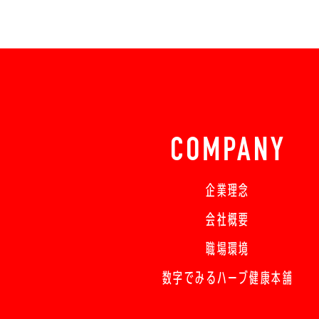
COMPANY
企業理念
会社概要
職場環境
数字でみるハーブ健康本舗