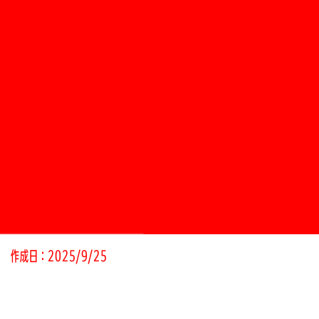
作成日：2025/9/25