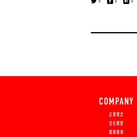
0
0
0
COMPANY
企業理念
会社概要
職場環境