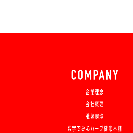
COMPANY
企業理念
会社概要
職場環境
数字でみるハーブ健康本舗