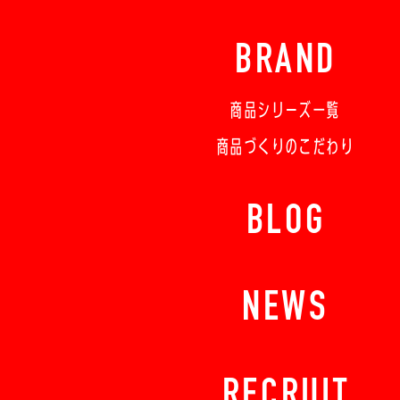
BRAND
商品シリーズ一覧
商品づくりのこだわり
BLOG
NEWS
RECRUIT