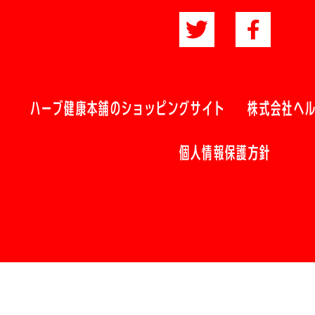
ハーブ健康本舗のショッピングサイト
株式会社ヘ
個人情報保護方針