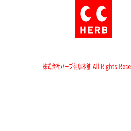
株式会社ハーブ健康本舗 All Rights Rese