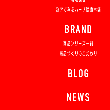
数字でみるハーブ健康本舗
BRAND
商品シリーズ一覧
商品づくりのこだわり
BLOG
NEWS