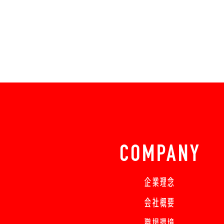
COMPANY
企業理念
会社概要
職場環境