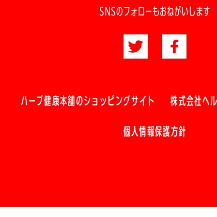
SNSのフォローもおねがいします
ハーブ健康本舗のショッピングサイト
株式会社ヘ
個人情報保護方針