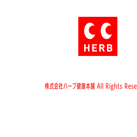
株式会社ハーブ健康本舗 All Rights Rese