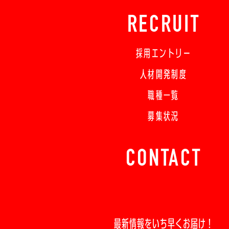
RECRUIT
採用エントリー
人材開発制度
職種一覧
募集状況
CONTACT
最新情報をいち早くお届け！