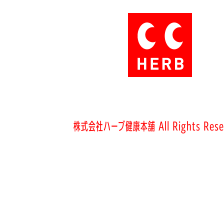
株式会社ハーブ健康本舗 All Rights Rese