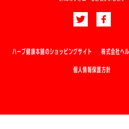
ハーブ健康本舗のショッピングサイト
株式会社ヘ
個人情報保護方針