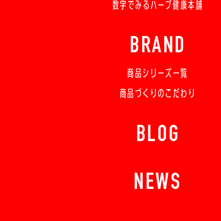
数字でみるハーブ健康本舗
BRAND
商品シリーズ一覧
商品づくりのこだわり
BLOG
NEWS