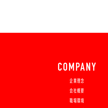
COMPANY
企業理念
会社概要
職場環境