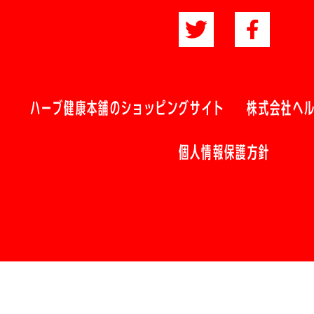
ハーブ健康本舗のショッピングサイト
株式会社ヘ
個人情報保護方針