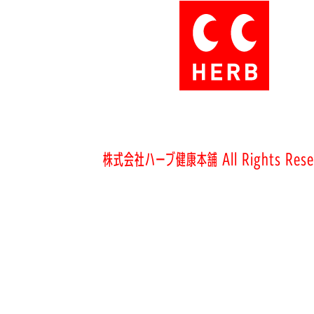
株式会社ハーブ健康本舗 All Rights Rese