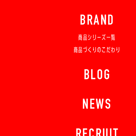
BRAND
商品シリーズ一覧
商品づくりのこだわり
BLOG
NEWS
RECRUIT