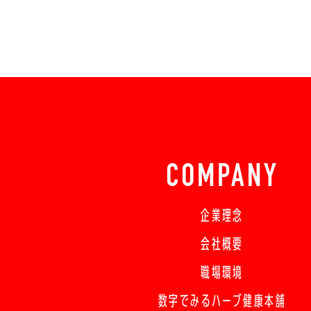
COMPANY
企業理念
会社概要
職場環境
数字でみるハーブ健康本舗