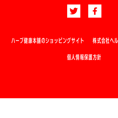
ハーブ健康本舗のショッピングサイト
株式会社ヘ
個人情報保護方針