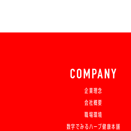
COMPANY
企業理念
会社概要
職場環境
数字でみるハーブ健康本舗