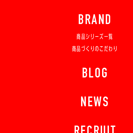
BRAND
商品シリーズ一覧
商品づくりのこだわり
BLOG
NEWS
RECRUIT