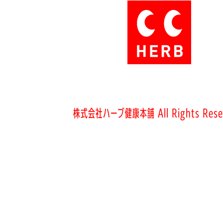
株式会社ハーブ健康本舗 All Rights Rese