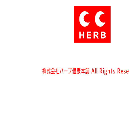
株式会社ハーブ健康本舗 All Rights Rese