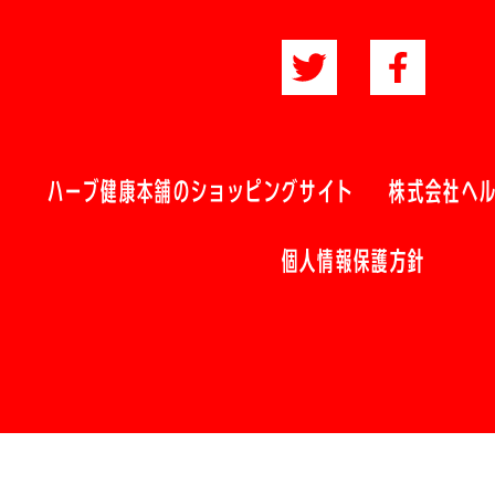
ハーブ健康本舗のショッピングサイト
株式会社ヘ
個人情報保護方針