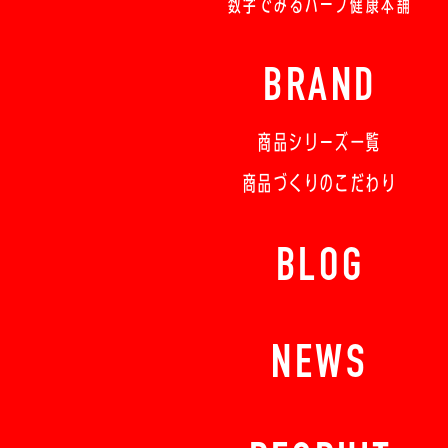
数字でみるハーブ健康本舗
BRAND
商品シリーズ一覧
商品づくりのこだわり
BLOG
NEWS