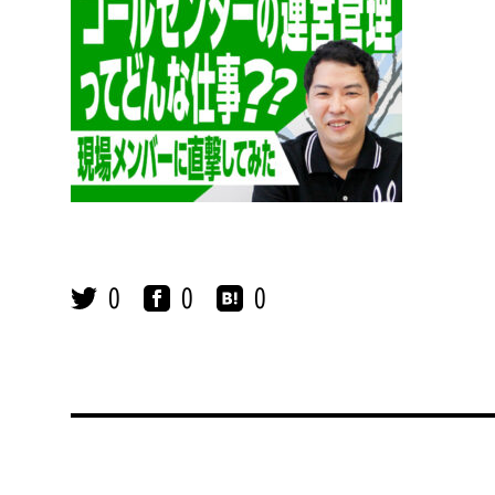
0
0
0