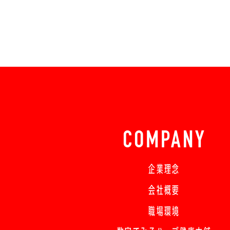
COMPANY
企業理念
会社概要
職場環境