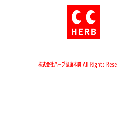
株式会社ハーブ健康本舗 All Rights Rese