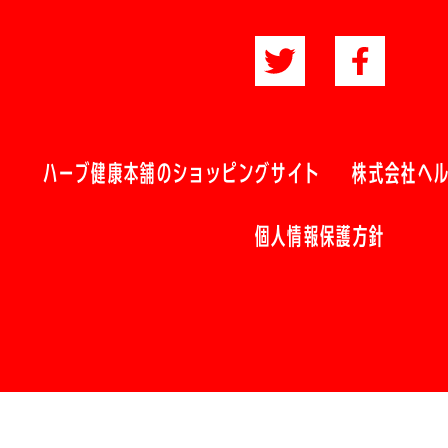
ハーブ健康本舗のショッピングサイト
株式会社ヘ
個人情報保護方針