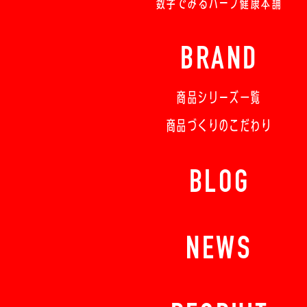
数字でみるハーブ健康本舗
BRAND
商品シリーズ一覧
商品づくりのこだわり
BLOG
NEWS