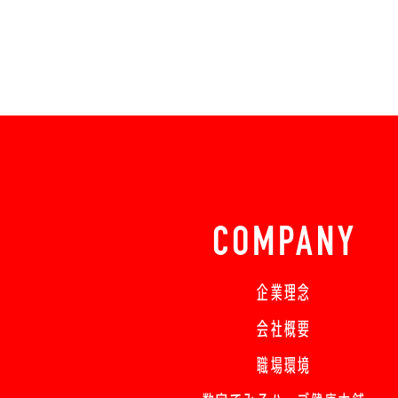
COMPANY
企業理念
会社概要
職場環境