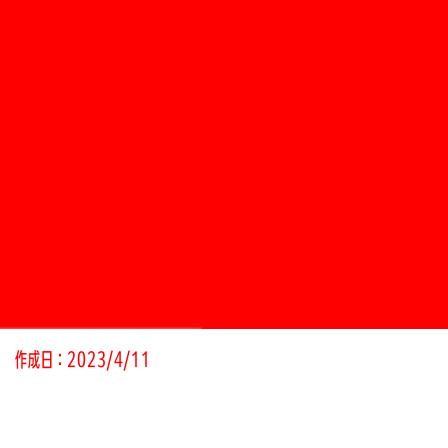
作成日：2023/4/11