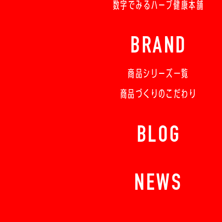
数字でみるハーブ健康本舗
BRAND
商品シリーズ一覧
商品づくりのこだわり
BLOG
NEWS