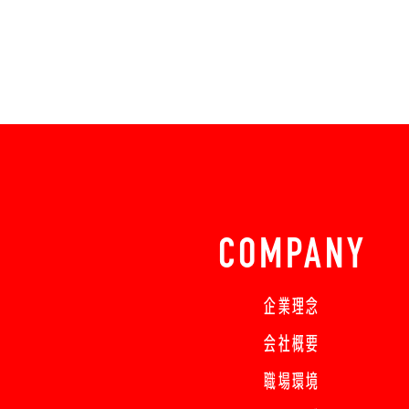
COMPANY
企業理念
会社概要
職場環境