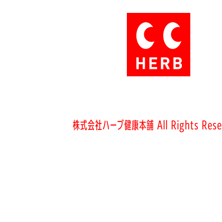
株式会社ハーブ健康本舗 All Rights Rese