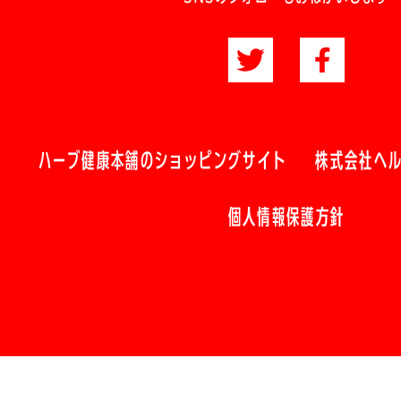
ハーブ健康本舗のショッピングサイト
株式会社ヘ
個人情報保護方針