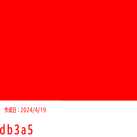
作成日：2024/4/19
0db3a5