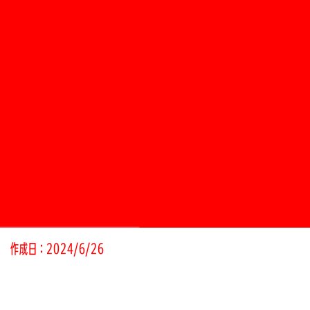
作成日：2024/6/26