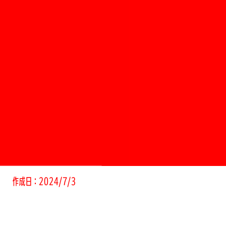
作成日：2024/7/3