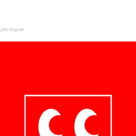
-jobs-diagram