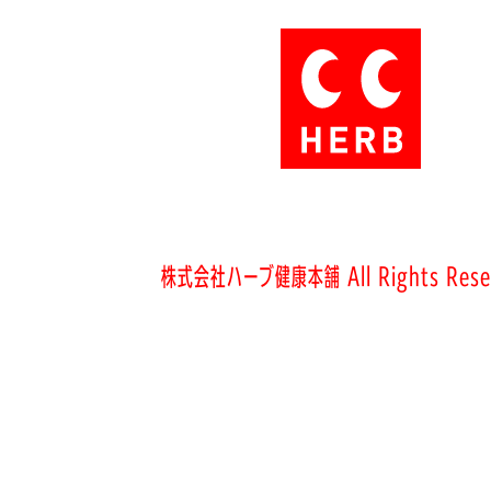
株式会社ハーブ健康本舗 All Rights Rese