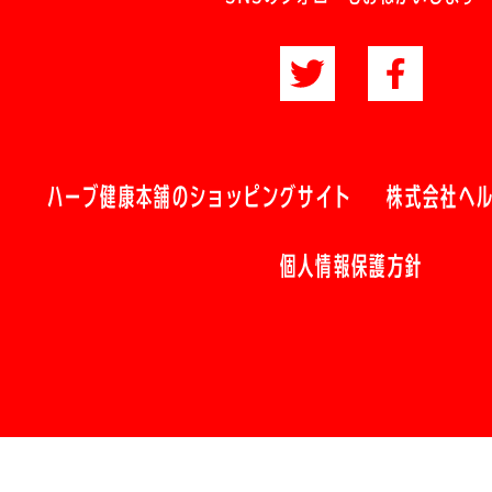
ハーブ健康本舗のショッピングサイト
株式会社ヘ
個人情報保護方針