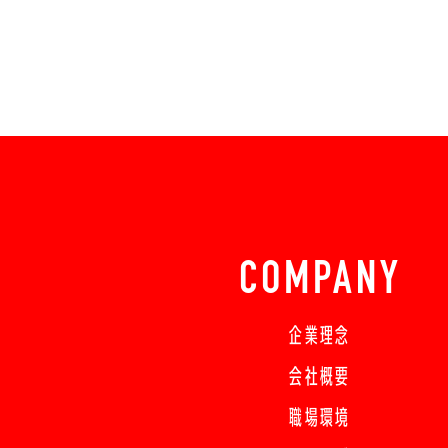
COMPANY
企業理念
会社概要
職場環境