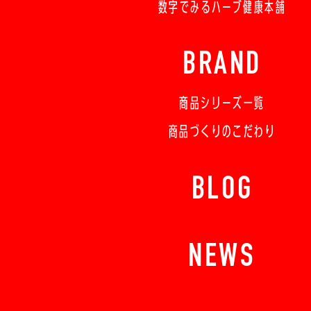
数字でみるハーブ健康本舗
BRAND
商品シリーズ一覧
商品づくりのこだわり
BLOG
NEWS