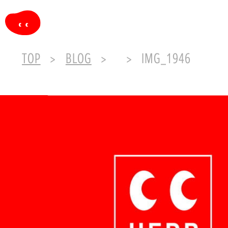
TOP
BLOG
IMG_1946