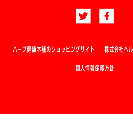
ハーブ健康本舗のショッピングサイト
株式会社ヘ
個人情報保護方針