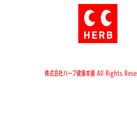
株式会社ハーブ健康本舗 All Rights Rese