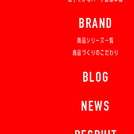
BRAND
商品シリーズ一覧
商品づくりのこだわり
BLOG
NEWS