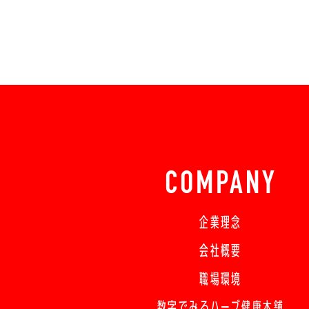
COMPANY
企業理念
会社概要
職場環境
数字でみるハーブ健康本舗