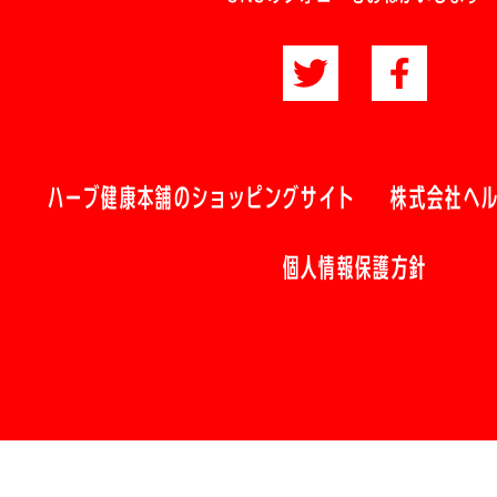
ハーブ健康本舗のショッピングサイト
株式会社ヘ
個人情報保護方針