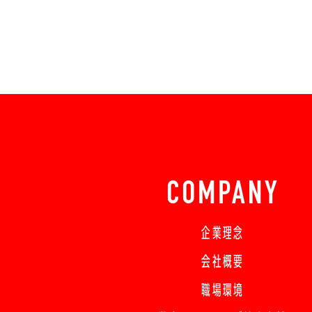
COMPANY
企業理念
会社概要
職場環境