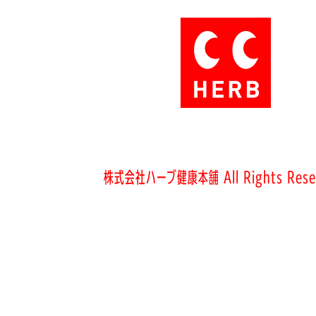
株式会社ハーブ健康本舗 All Rights Rese