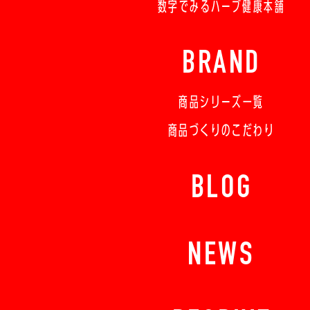
数字でみるハーブ健康本舗
BRAND
商品シリーズ一覧
商品づくりのこだわり
BLOG
NEWS