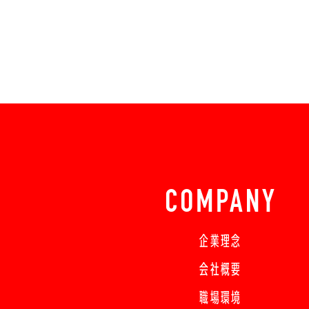
COMPANY
企業理念
会社概要
職場環境