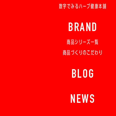
数字でみるハーブ健康本舗
BRAND
商品シリーズ一覧
商品づくりのこだわり
BLOG
NEWS