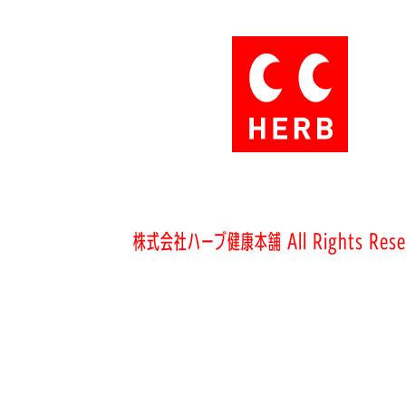
株式会社ハーブ健康本舗 All Rights Rese