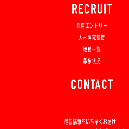
RECRUIT
採用エントリー
人材開発制度
職種一覧
募集状況
CONTACT
最新情報をいち早くお届け！