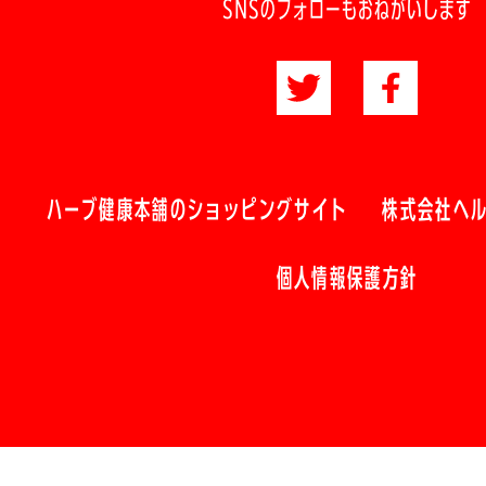
SNSのフォローもおねがいします
ハーブ健康本舗のショッピングサイト
株式会社ヘ
個人情報保護方針