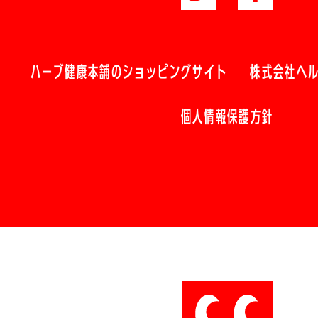
ハーブ健康本舗のショッピングサイト
株式会社ヘ
個人情報保護方針