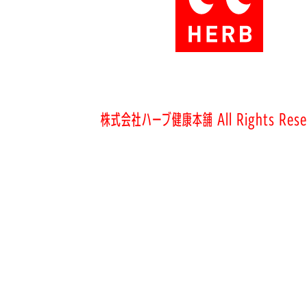
株式会社ハーブ健康本舗 All Rights Rese