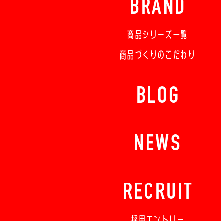
BRAND
商品シリーズ一覧
商品づくりのこだわり
BLOG
NEWS
RECRUIT
採用エントリー