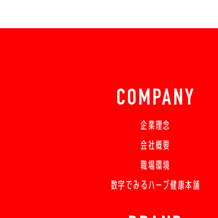
COMPANY
企業理念
会社概要
職場環境
数字でみるハーブ健康本舗