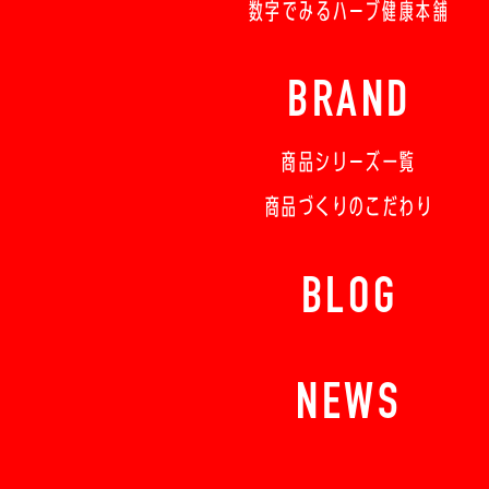
数字でみるハーブ健康本舗
BRAND
商品シリーズ一覧
商品づくりのこだわり
BLOG
NEWS