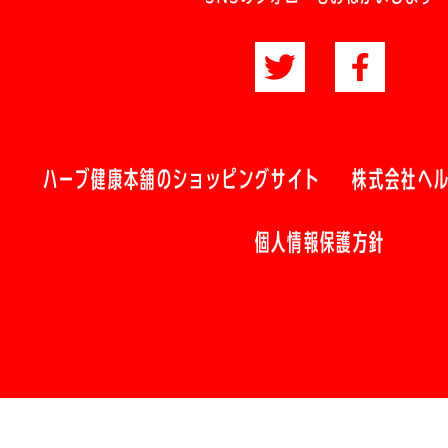
ハーブ健康本舗のショッピングサイト
株式会社ヘ
個人情報保護方針