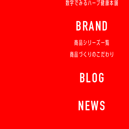
数字でみるハーブ健康本舗
BRAND
商品シリーズ一覧
商品づくりのこだわり
BLOG
NEWS