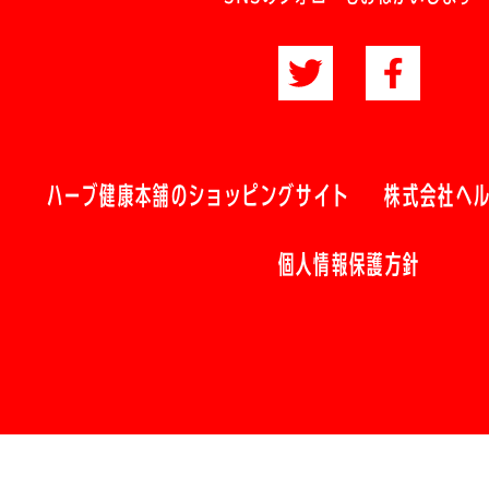
ハーブ健康本舗のショッピングサイト
株式会社ヘ
個人情報保護方針