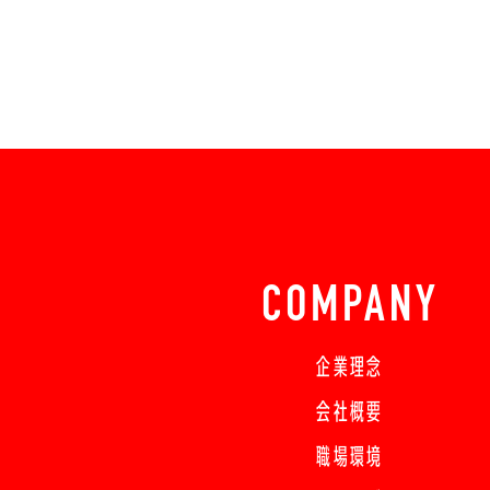
COMPANY
企業理念
会社概要
職場環境