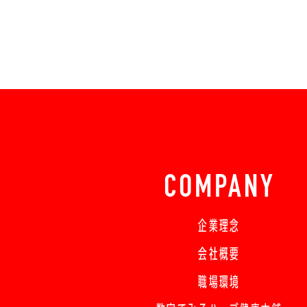
COMPANY
企業理念
会社概要
職場環境