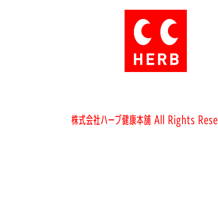
株式会社ハーブ健康本舗 All Rights Rese