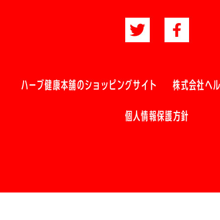
ハーブ健康本舗のショッピングサイト
株式会社ヘ
個人情報保護方針