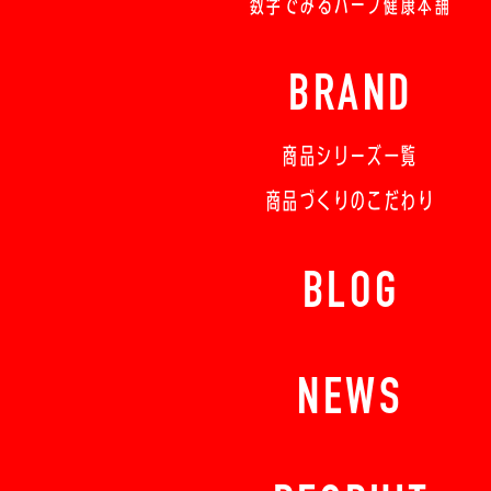
数字でみるハーブ健康本舗
BRAND
商品シリーズ一覧
商品づくりのこだわり
BLOG
NEWS