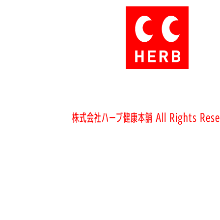
株式会社ハーブ健康本舗 All Rights Rese