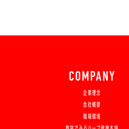
COMPANY
企業理念
会社概要
職場環境
数字でみるハーブ健康本舗