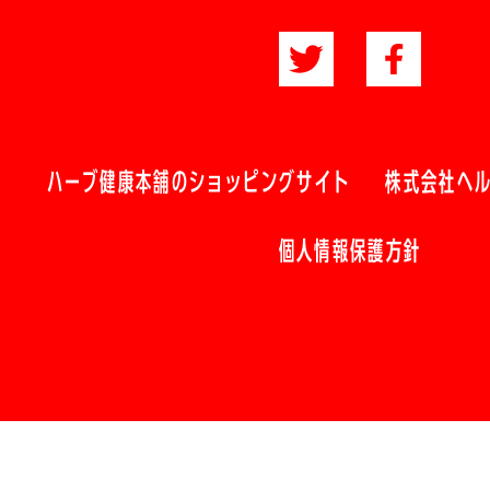
ハーブ健康本舗のショッピングサイト
株式会社ヘ
個人情報保護方針