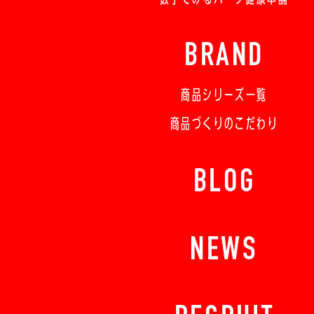
BRAND
商品シリーズ一覧
商品づくりのこだわり
BLOG
NEWS