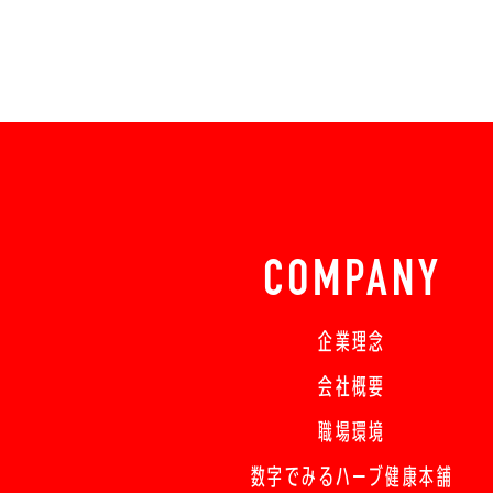
COMPANY
企業理念
会社概要
職場環境
数字でみるハーブ健康本舗