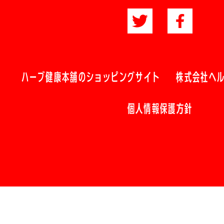
ハーブ健康本舗のショッピングサイト
株式会社ヘ
個人情報保護方針