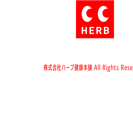
株式会社ハーブ健康本舗 All Rights Rese