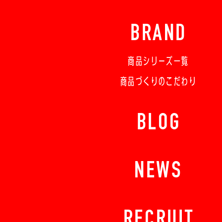
BRAND
商品シリーズ一覧
商品づくりのこだわり
BLOG
NEWS
RECRUIT