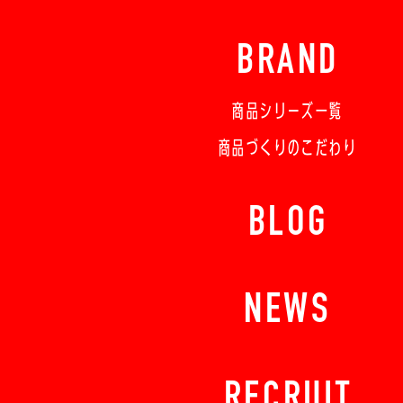
BRAND
商品シリーズ一覧
商品づくりのこだわり
BLOG
NEWS
RECRUIT