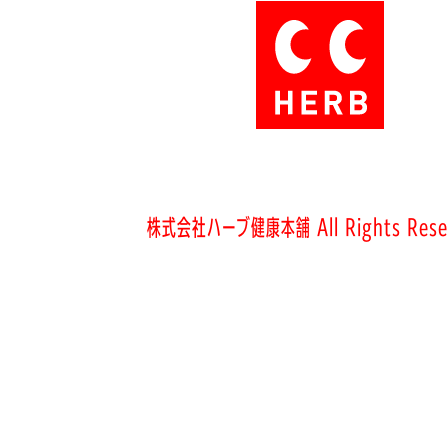
株式会社ハーブ健康本舗 All Rights Rese