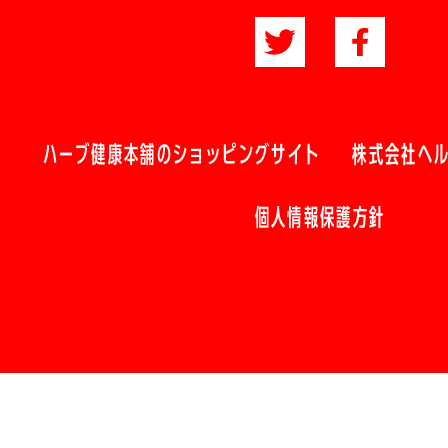
ハーブ健康本舗のショッピングサイト
株式会社ヘ
個人情報保護方針