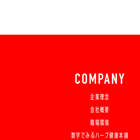
COMPANY
企業理念
会社概要
職場環境
数字でみるハーブ健康本舗