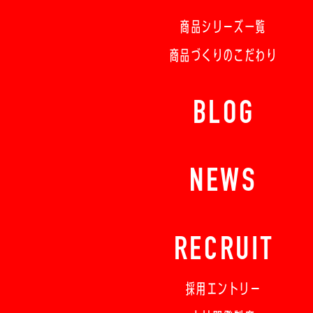
商品シリーズ一覧
商品づくりのこだわり
BLOG
NEWS
RECRUIT
採用エントリー