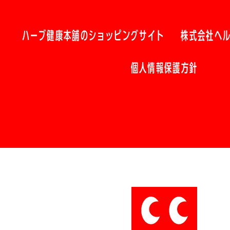
ハーブ健康本舗のショッピングサイト
株式会社ヘ
個人情報保護方針