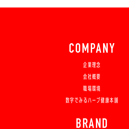
COMPANY
企業理念
会社概要
職場環境
数字でみるハーブ健康本舗
BRAND