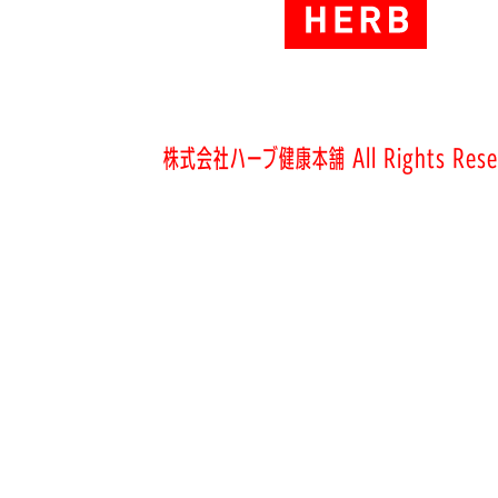
株式会社ハーブ健康本舗 All Rights Rese