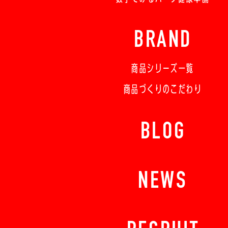
BRAND
商品シリーズ一覧
商品づくりのこだわり
BLOG
NEWS