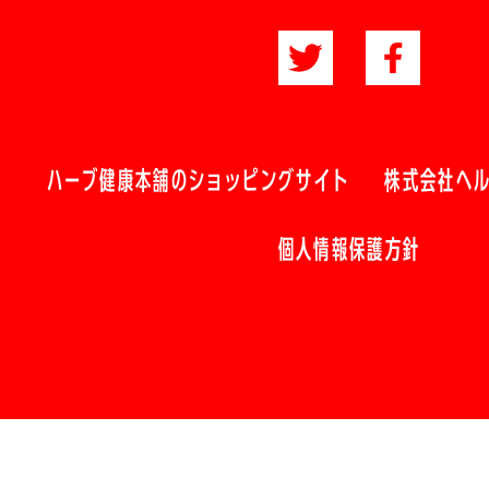
ハーブ健康本舗のショッピングサイト
株式会社ヘ
個人情報保護方針