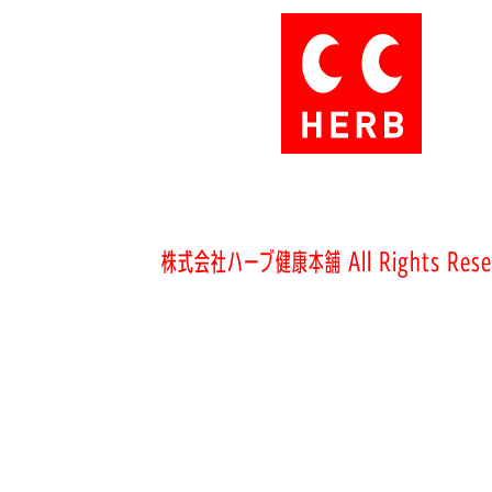
株式会社ハーブ健康本舗 All Rights Rese