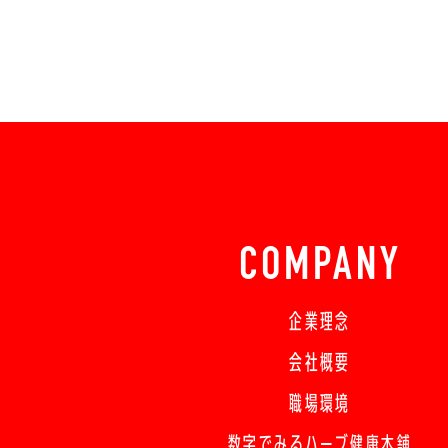
COMPANY
企業理念
会社概要
職場環境
数字でみるハーブ健康本舗