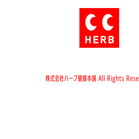
株式会社ハーブ健康本舗 All Rights Rese