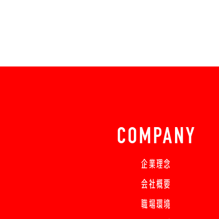
COMPANY
企業理念
会社概要
職場環境