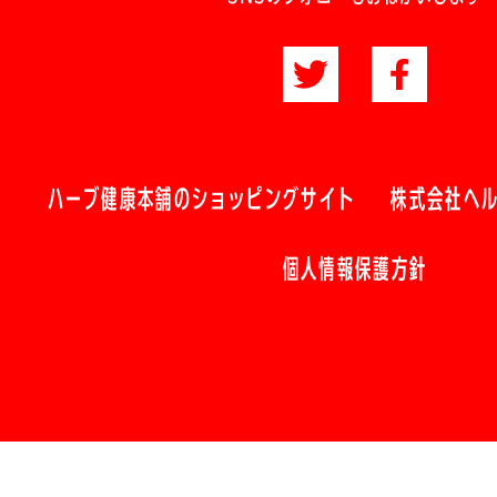
ハーブ健康本舗のショッピングサイト
株式会社ヘ
個人情報保護方針