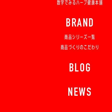
数字でみるハーブ健康本舗
BRAND
商品シリーズ一覧
商品づくりのこだわり
BLOG
NEWS