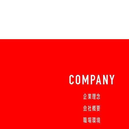
COMPANY
企業理念
会社概要
職場環境