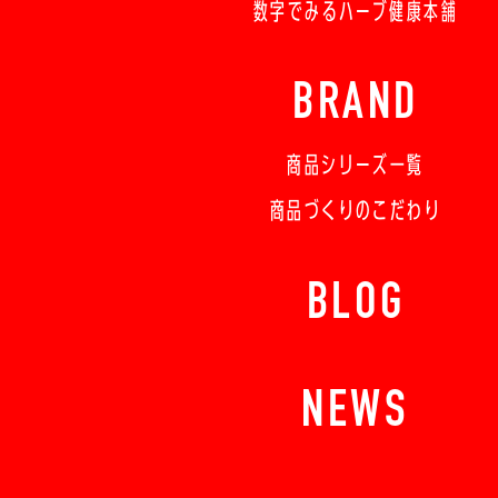
数字でみるハーブ健康本舗
BRAND
商品シリーズ一覧
商品づくりのこだわり
BLOG
NEWS