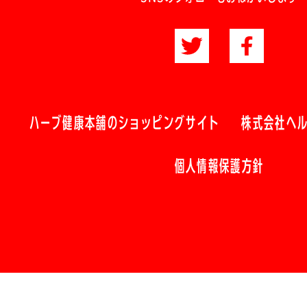
ハーブ健康本舗のショッピングサイト
株式会社ヘ
個人情報保護方針