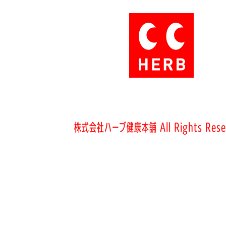
株式会社ハーブ健康本舗 All Rights Rese