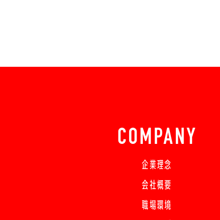
COMPANY
企業理念
会社概要
職場環境