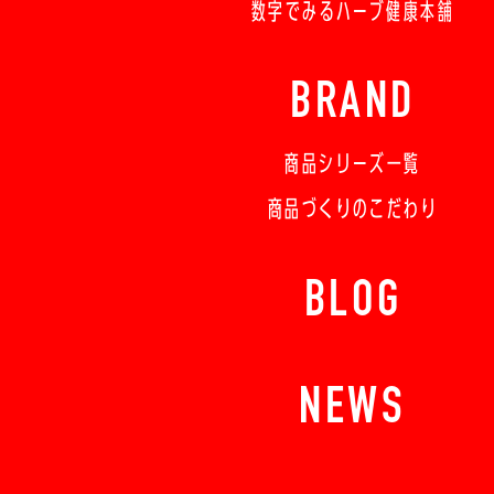
数字でみるハーブ健康本舗
BRAND
商品シリーズ一覧
商品づくりのこだわり
BLOG
NEWS