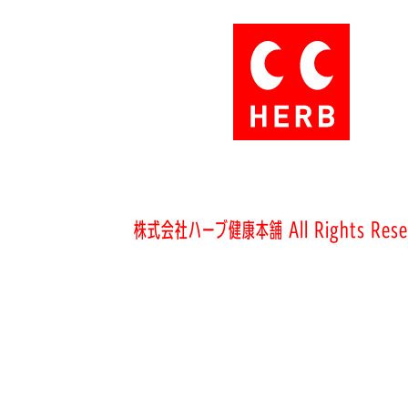
株式会社ハーブ健康本舗 All Rights Rese