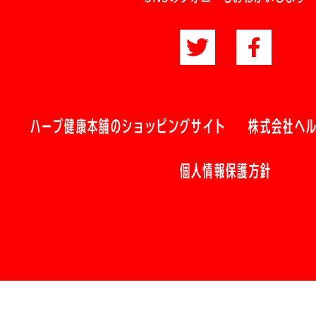
ハーブ健康本舗のショッピングサイト
株式会社ヘ
個人情報保護方針