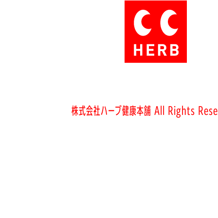
株式会社ハーブ健康本舗 All Rights Rese