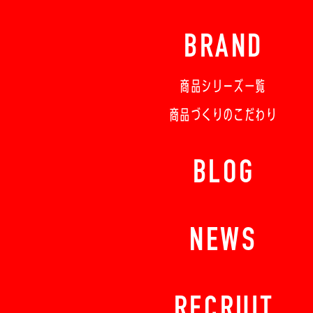
BRAND
商品シリーズ一覧
商品づくりのこだわり
BLOG
NEWS
RECRUIT