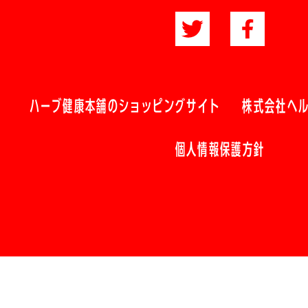
ハーブ健康本舗のショッピングサイト
株式会社ヘ
個人情報保護方針