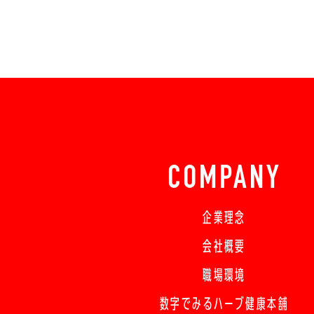
COMPANY
企業理念
会社概要
職場環境
数字でみるハーブ健康本舗