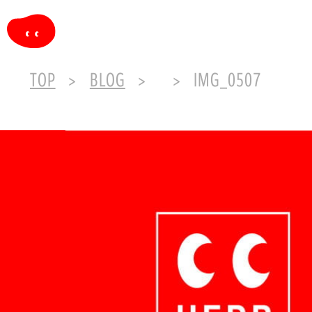
TOP
BLOG
IMG_0507