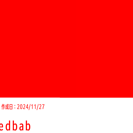
作成日：2024/11/27
edbab