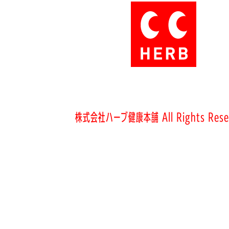
株式会社ハーブ健康本舗 All Rights Rese