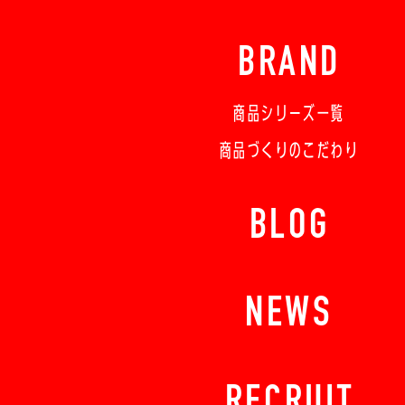
BRAND
商品シリーズ一覧
商品づくりのこだわり
BLOG
NEWS
RECRUIT