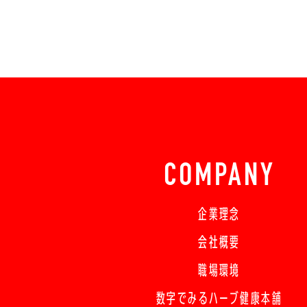
COMPANY
企業理念
会社概要
職場環境
数字でみるハーブ健康本舗