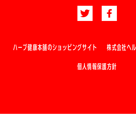
ハーブ健康本舗のショッピングサイト
株式会社ヘ
個人情報保護方針