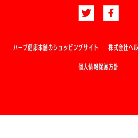
ハーブ健康本舗のショッピングサイト
株式会社ヘ
個人情報保護方針