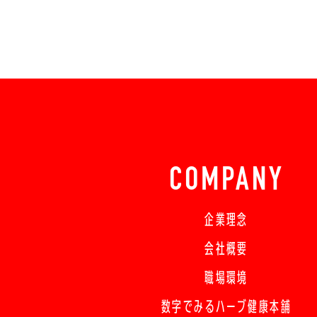
COMPANY
企業理念
会社概要
職場環境
数字でみるハーブ健康本舗