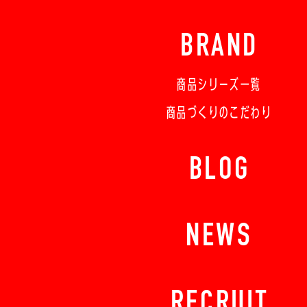
BRAND
商品シリーズ一覧
商品づくりのこだわり
BLOG
NEWS
RECRUIT