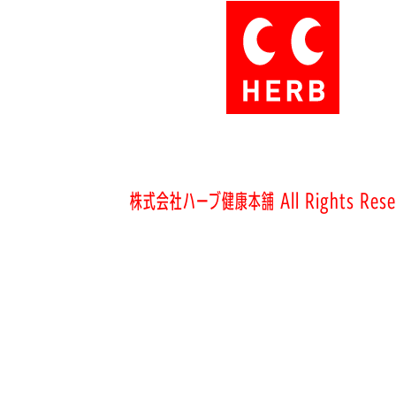
株式会社ハーブ健康本舗 All Rights Rese