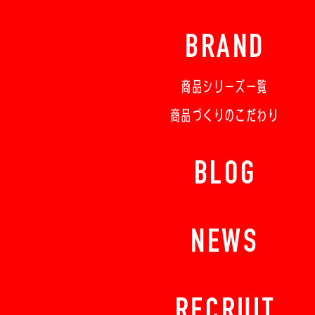
BRAND
商品シリーズ一覧
商品づくりのこだわり
BLOG
NEWS
RECRUIT