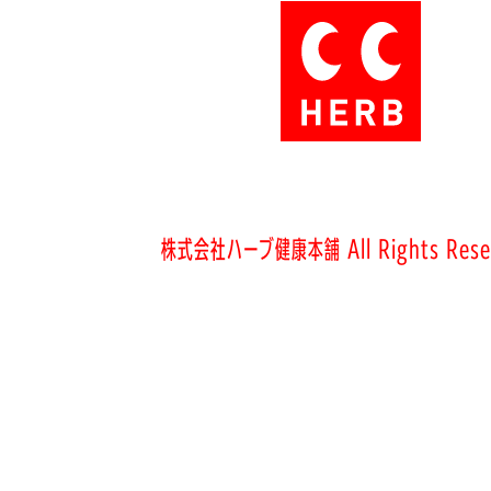
株式会社ハーブ健康本舗 All Rights Rese