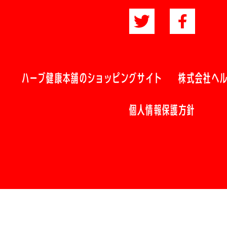
ハーブ健康本舗のショッピングサイト
株式会社ヘ
個人情報保護方針