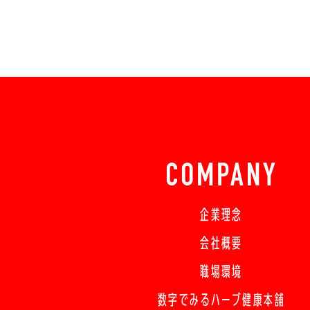
COMPANY
企業理念
会社概要
職場環境
数字でみるハーブ健康本舗