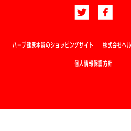
ハーブ健康本舗のショッピングサイト
株式会社ヘ
個人情報保護方針