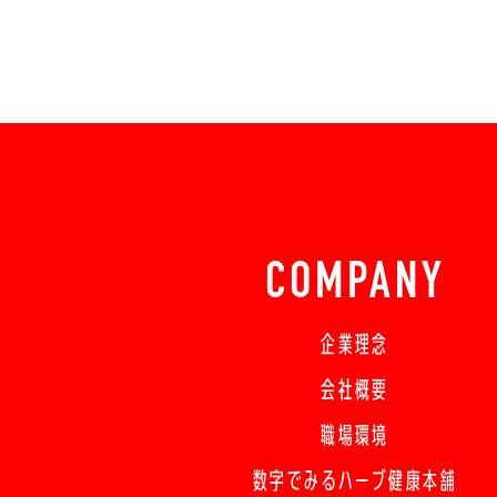
COMPANY
企業理念
会社概要
職場環境
数字でみるハーブ健康本舗