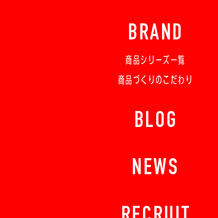
BRAND
商品シリーズ一覧
商品づくりのこだわり
BLOG
NEWS
RECRUIT