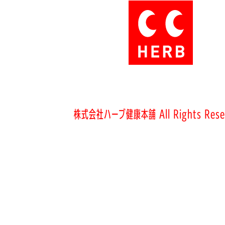
株式会社ハーブ健康本舗 All Rights Rese