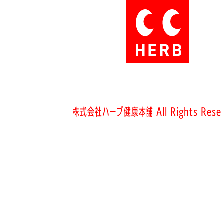
株式会社ハーブ健康本舗 All Rights Rese