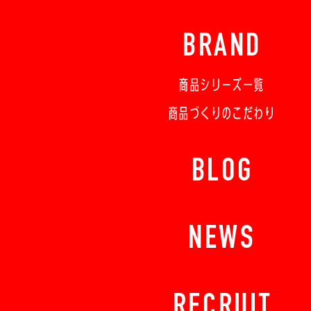
BRAND
商品シリーズ一覧
商品づくりのこだわり
BLOG
NEWS
RECRUIT