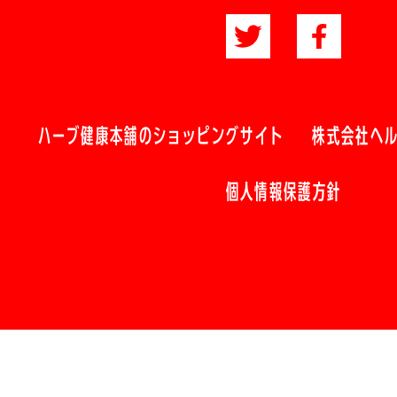
ハーブ健康本舗のショッピングサイト
株式会社ヘ
個人情報保護方針