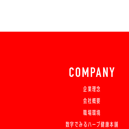
COMPANY
企業理念
会社概要
職場環境
数字でみるハーブ健康本舗