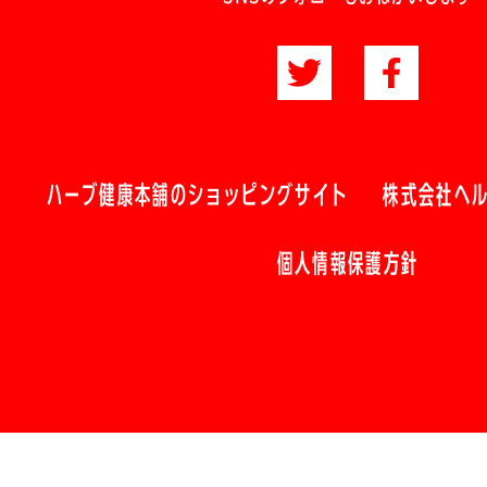
ハーブ健康本舗のショッピングサイト
株式会社ヘ
個人情報保護方針