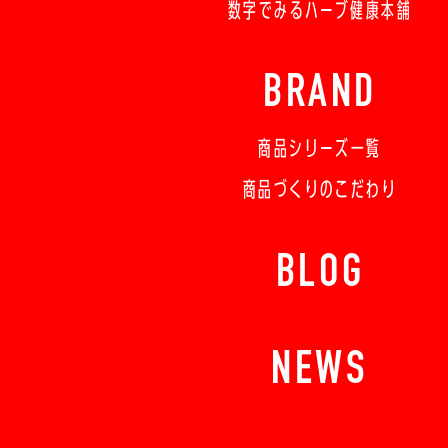
数字でみるハーブ健康本舗
BRAND
商品シリーズ一覧
商品づくりのこだわり
BLOG
NEWS