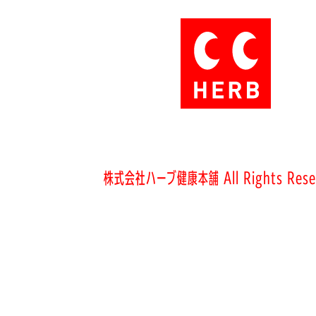
株式会社ハーブ健康本舗 All Rights Rese