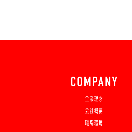
COMPANY
企業理念
会社概要
職場環境