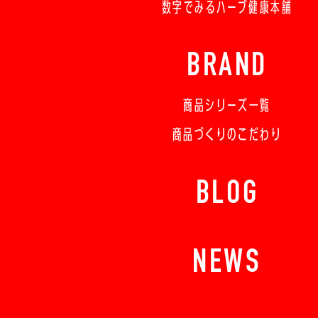
数字でみるハーブ健康本舗
BRAND
商品シリーズ一覧
商品づくりのこだわり
BLOG
NEWS