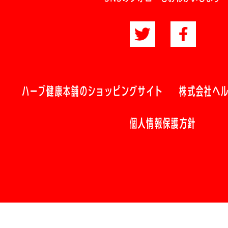
ハーブ健康本舗のショッピングサイト
株式会社ヘ
個人情報保護方針