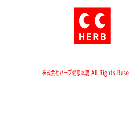
株式会社ハーブ健康本舗 All Rights Rese