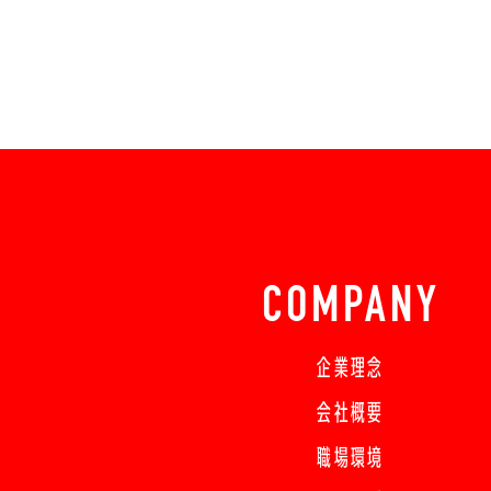
COMPANY
企業理念
会社概要
職場環境