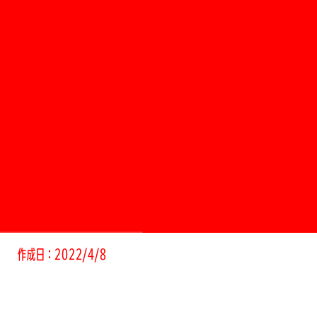
作成日：2022/4/8