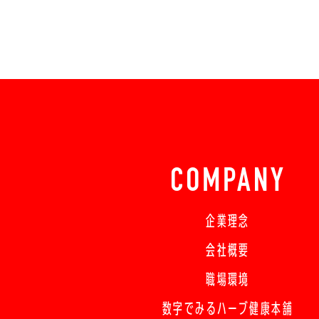
COMPANY
企業理念
会社概要
職場環境
数字でみるハーブ健康本舗