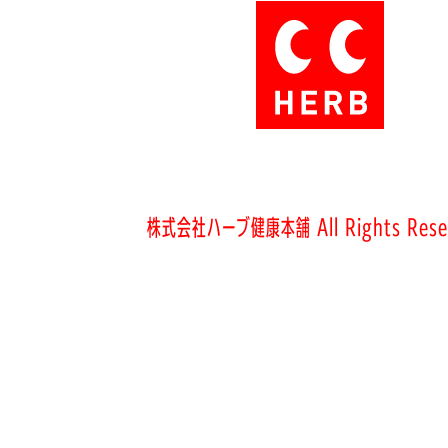
株式会社ハーブ健康本舗 All Rights Rese