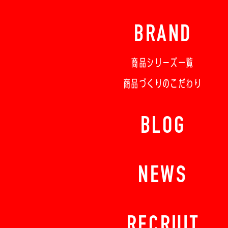
BRAND
商品シリーズ一覧
商品づくりのこだわり
BLOG
NEWS
RECRUIT