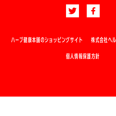
ハーブ健康本舗のショッピングサイト
株式会社ヘ
個人情報保護方針