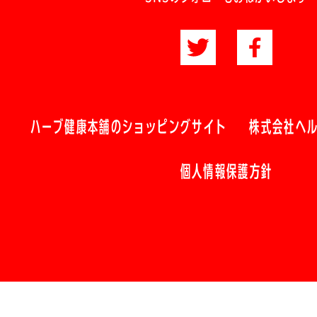
ハーブ健康本舗のショッピングサイト
株式会社ヘ
個人情報保護方針