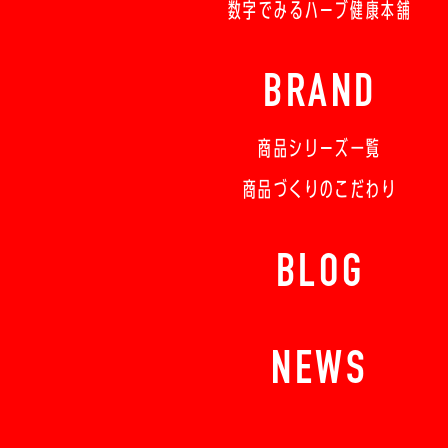
数字でみるハーブ健康本舗
BRAND
商品シリーズ一覧
商品づくりのこだわり
BLOG
NEWS