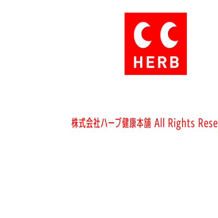
株式会社ハーブ健康本舗 All Rights Rese