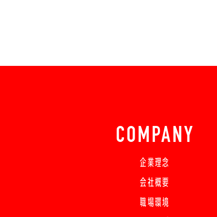
COMPANY
企業理念
会社概要
職場環境