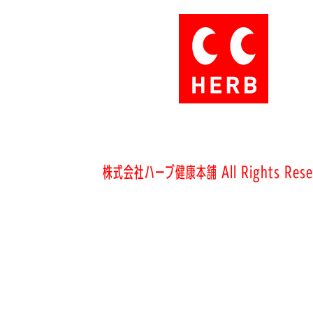
株式会社ハーブ健康本舗 All Rights Rese