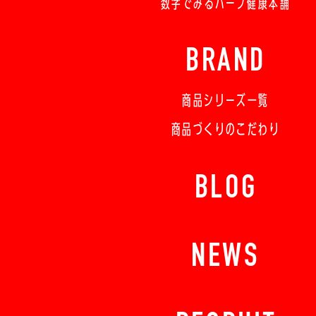
数字でみるハーブ健康本舗
BRAND
商品シリーズ一覧
商品づくりのこだわり
BLOG
NEWS