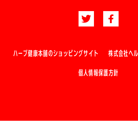
ハーブ健康本舗のショッピングサイト
株式会社ヘ
個人情報保護方針