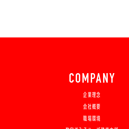
COMPANY
企業理念
会社概要
職場環境