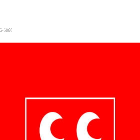
G-6060