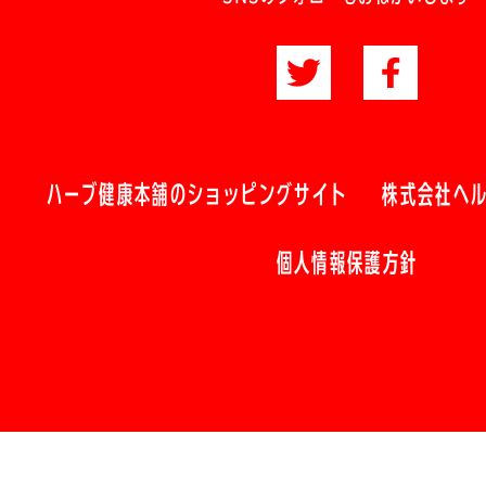
ハーブ健康本舗のショッピングサイト
株式会社ヘ
個人情報保護方針