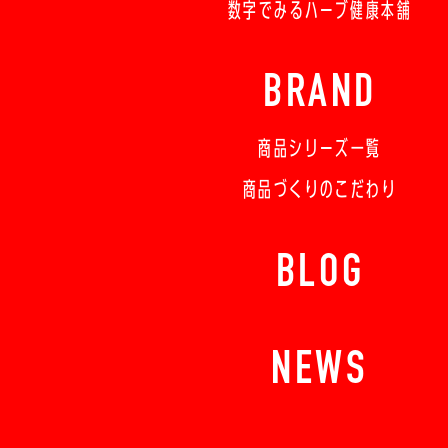
数字でみるハーブ健康本舗
BRAND
商品シリーズ一覧
商品づくりのこだわり
BLOG
NEWS