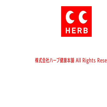
株式会社ハーブ健康本舗 All Rights Rese