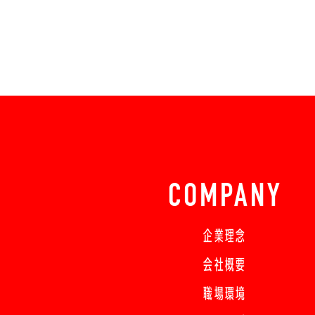
COMPANY
企業理念
会社概要
職場環境